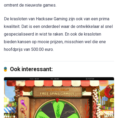
omtrent de nieuwste games.
De krasloten van Hacksaw Gaming zijn ook van een prima
kwaliteit. Dat is een onderdeel waar de ontwikkelaar al snel
gespecialiseerd in wist te raken. En ook de krasloten
bieden kansen op mooie prijzen, misschien wel die ene
hoofdprijs van 500.00 euro.
Ook interessant: