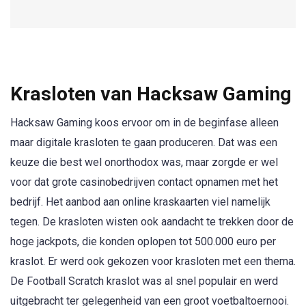
Krasloten van Hacksaw Gaming
Hacksaw Gaming koos ervoor om in de beginfase alleen
maar digitale krasloten te gaan produceren. Dat was een
keuze die best wel onorthodox was, maar zorgde er wel
voor dat grote casinobedrijven contact opnamen met het
bedrijf. Het aanbod aan online kraskaarten viel namelijk
tegen. De krasloten wisten ook aandacht te trekken door de
hoge jackpots, die konden oplopen tot 500.000 euro per
kraslot. Er werd ook gekozen voor krasloten met een thema.
De Football Scratch kraslot was al snel populair en werd
uitgebracht ter gelegenheid van een groot voetbaltoernooi.