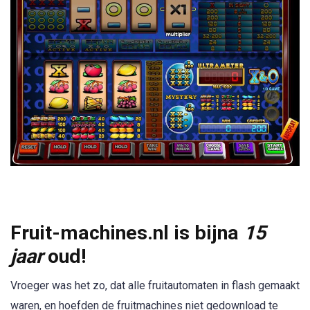
Fruit-machines.nl is bijna
15
jaar
oud!
Vroeger was het zo, dat alle fruitautomaten in flash gemaakt
waren, en hoefden de fruitmachines niet gedownload te