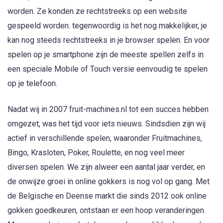
worden. Ze konden ze rechtstreeks op een website
gespeeld worden. tegenwoordig is het nog makkelijker, je
kan nog steeds rechtstreeks in je browser spelen. En voor
spelen op je smartphone zijn de meeste spellen zelfs in
een speciale Mobile of Touch versie eenvoudig te spelen
op je telefoon.
Nadat wij in 2007 fruit-machines.nl tot een succes hebben
omgezet, was het tijd voor iets nieuws. Sindsdien zijn wij
actief in verschillende spelen, waaronder Fruitmachines,
Bingo, Krasloten, Poker, Roulette, en nog veel meer
diversen spelen. We zijn alweer een aantal jaar verder, en
de onwijze groei in online gokkers is nog vol op gang. Met
de Belgische en Deense markt die sinds 2012 ook online
gokken goedkeuren, ontstaan er een hoop veranderingen.