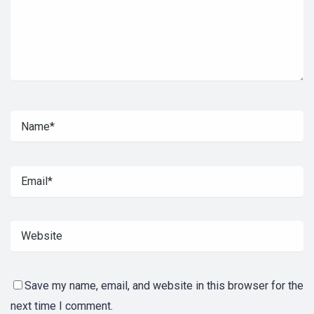
Save my name, email, and website in this browser for the
next time I comment.